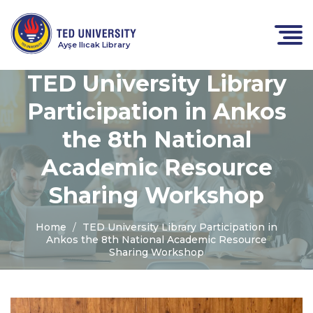
Ayşe Ilıcak Library
TED University Library
Participation in Ankos
the 8th National
Academic Resource
Sharing Workshop
Home
TED University Library Participation in
Ankos the 8th National Academic Resource
Sharing Workshop