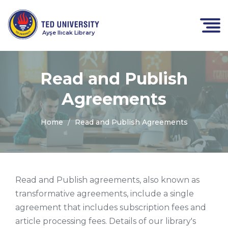
Ayşe Ilıcak Library
Read and Publish
Agreements
Home
Read and Publish Agreements
Read and Publish agreements, also known as
transformative agreements, include a single
agreement that includes subscription fees and
article processing fees. Details of our library's