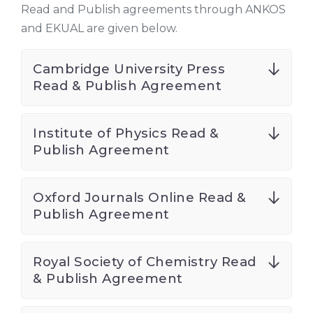
Read and Publish agreements through ANKOS
and EKUAL are given below.
Cambridge University Press
Read & Publish Agreement
Institute of Physics Read &
Publish Agreement
Oxford Journals Online Read &
Publish Agreement
Royal Society of Chemistry Read
& Publish Agreement