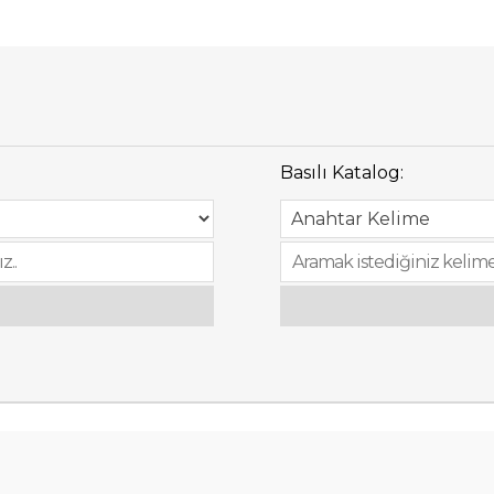
Basılı Katalog: