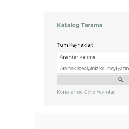
Katalog Tarama
Tüm Kaynaklar:
Konularına Göre Yayınlar