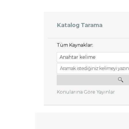
Katalog Tarama
Tüm Kaynaklar:
Konularına Göre Yayınlar