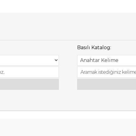
Basılı Katalog: