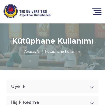
Ayşe Ilıcak Kütüphanesi
Kütüphane Kullanımı
Anasayfa
Kütüphane Kullanımı
Üyelik
İlişik Kesme