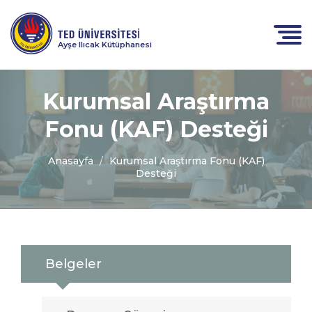
Ayşe Ilıcak Kütüphanesi
Kurumsal Araştırma
Fonu (KAF) Desteği
Anasayfa
Kurumsal Araştırma Fonu (KAF)
Desteği
Belgeler