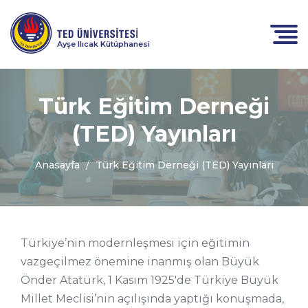
Ayşe Ilıcak Kütüphanesi
Türk Eğitim Derneği
(TED) Yayınları
Anasayfa
Türk Eğitim Derneği (TED) Yayınları
Türkiye’nin modernleşmesi için eğitimin
vazgeçilmez önemine inanmış olan Büyük
Önder Atatürk, 1 Kasım 1925'de Türkiye Büyük
Millet Meclisi’nin açılışında yaptığı konuşmada,